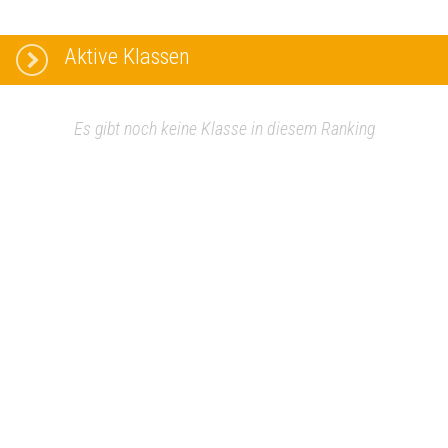
Aktive Klassen
Es gibt noch keine Klasse in diesem Ranking