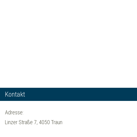
Kontakt
Adresse:
Linzer Straße 7, 4050 Traun