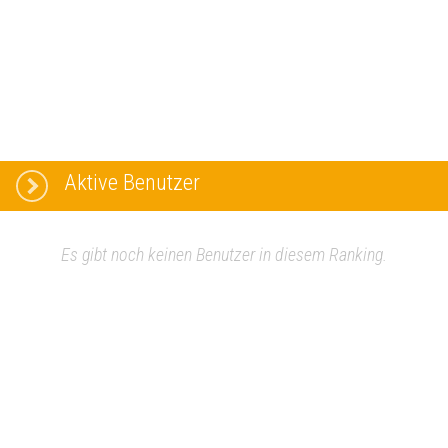
Aktive Benutzer
Es gibt noch keinen Benutzer in diesem Ranking.