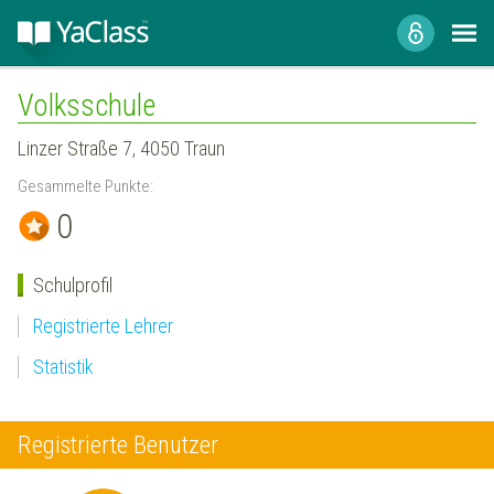
Volksschule
Linzer Straße 7, 4050 Traun
Gesammelte Punkte:
0
Schulprofil
Registrierte Lehrer
Statistik
Registrierte Benutzer