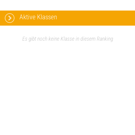
Aktive Klassen
Es gibt noch keine Klasse in diesem Ranking