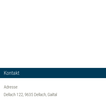
Kontakt
Adresse:
Dellach 122, 9635 Dellach, Gailtal