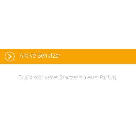
Aktive Benutzer
Es gibt noch keinen Benutzer in diesem Ranking.