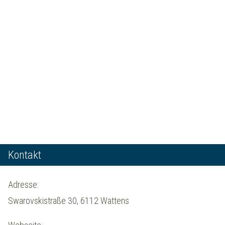
Kontakt
Adresse:
Swarovskistraße 30, 6112 Wattens