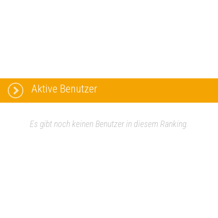
Aktive Benutzer
Es gibt noch keinen Benutzer in diesem Ranking.