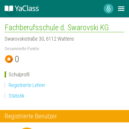
Fachberufsschule d. Swarovski KG
Swarovskistraße 30, 6112 Wattens
Gesammelte Punkte:
0
Schulprofil
Registrierte Lehrer
Statistik
Registrierte Benutzer