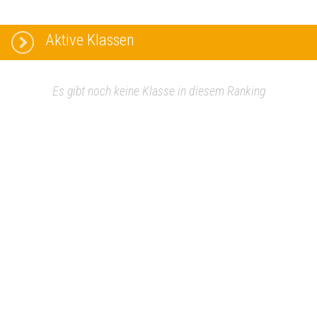
Aktive Klassen
Es gibt noch keine Klasse in diesem Ranking