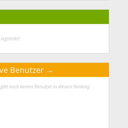
registriert
ive Benutzer
 gibt noch keinen Benutzer in diesem Ranking.