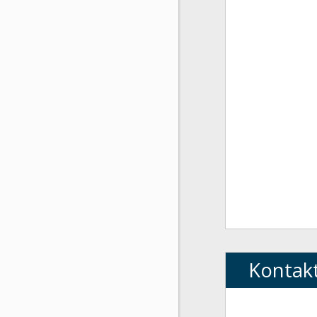
Kontak