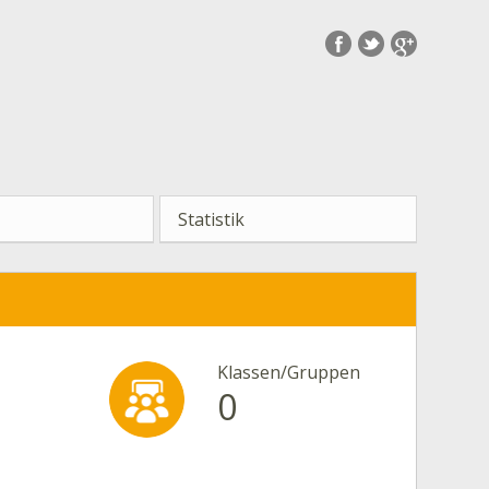
Statistik
Klassen/Gruppen
0