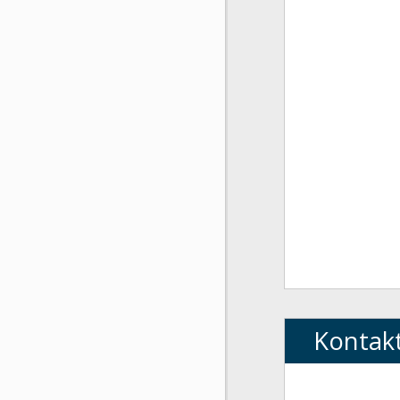
Kontak