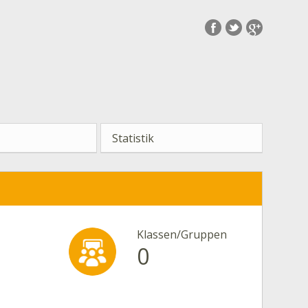
Statistik
Klassen/Gruppen
0