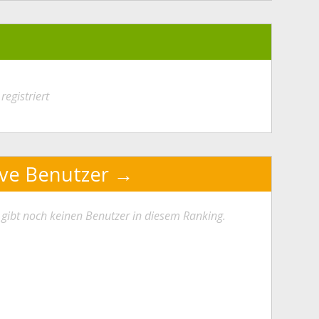
registriert
ive Benutzer
 gibt noch keinen Benutzer in diesem Ranking.