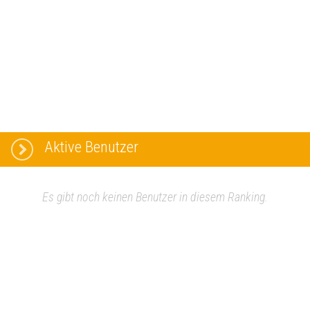
Aktive Benutzer
Es gibt noch keinen Benutzer in diesem Ranking.