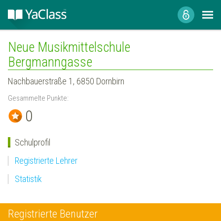
Neue Musikmittelschule
Bergmanngasse
Nachbauerstraße 1, 6850 Dornbirn
Gesammelte Punkte:
0
Schulprofil
Registrierte Lehrer
Statistik
Registrierte Benutzer