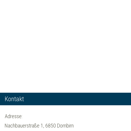
Kontakt
Adresse:
Nachbauerstraße 1, 6850 Dornbirn