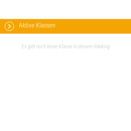
Aktive Klassen
Es gibt noch keine Klasse in diesem Ranking