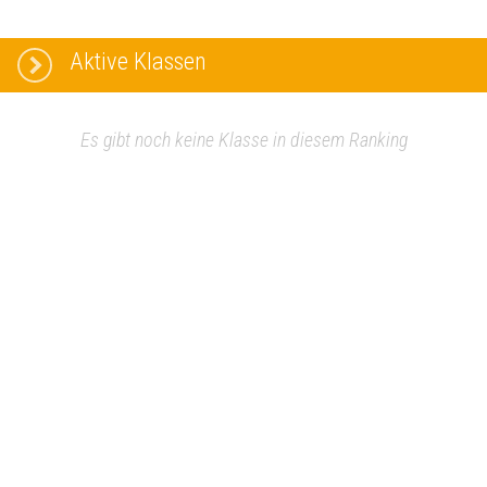
Aktive Klassen
Es gibt noch keine Klasse in diesem Ranking