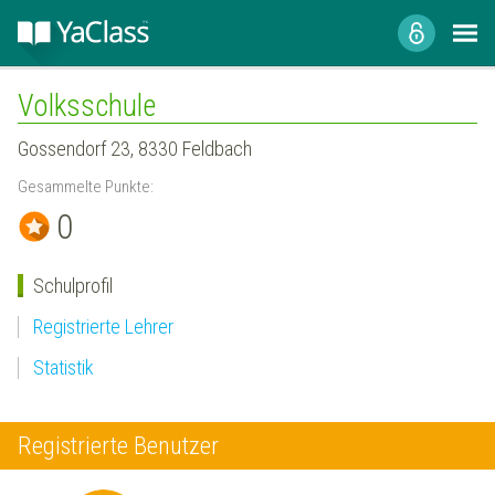
Volksschule
Gossendorf 23, 8330 Feldbach
Gesammelte Punkte:
0
Schulprofil
Registrierte Lehrer
Statistik
Registrierte Benutzer