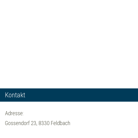
Kontakt
Adresse:
Gossendorf 23, 8330 Feldbach