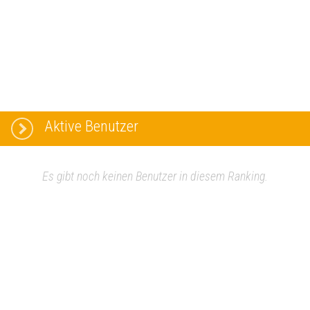
Aktive Benutzer
Es gibt noch keinen Benutzer in diesem Ranking.