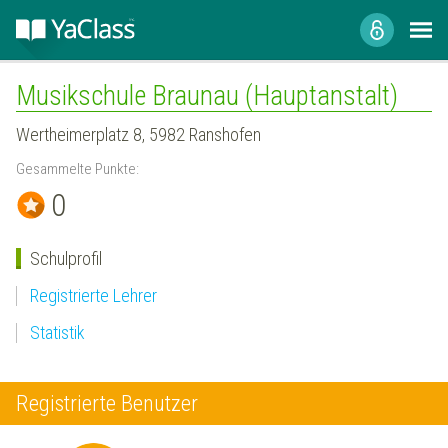
Musikschule Braunau (Hauptanstalt)
Wertheimerplatz 8, 5982 Ranshofen
Gesammelte Punkte:
0
Schulprofil
Registrierte Lehrer
Statistik
Registrierte Benutzer