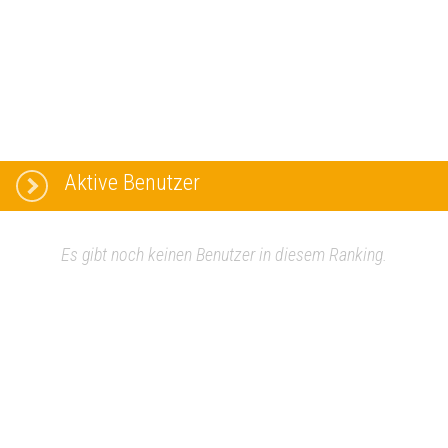
Aktive Benutzer
Es gibt noch keinen Benutzer in diesem Ranking.