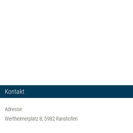
Kontakt
Adresse:
Wertheimerplatz 8, 5982 Ranshofen