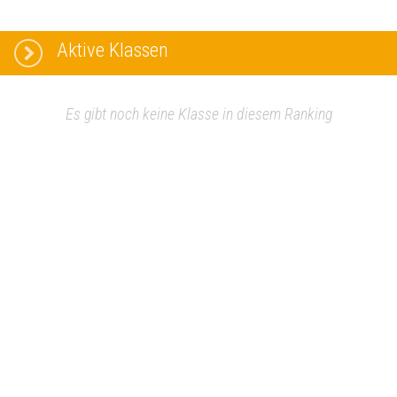
Aktive Klassen
Es gibt noch keine Klasse in diesem Ranking