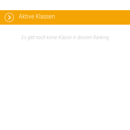
Aktive Klassen
Es gibt noch keine Klasse in diesem Ranking