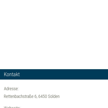
Kontakt
Adresse:
Rettenbachstraße 6, 6450 Sölden