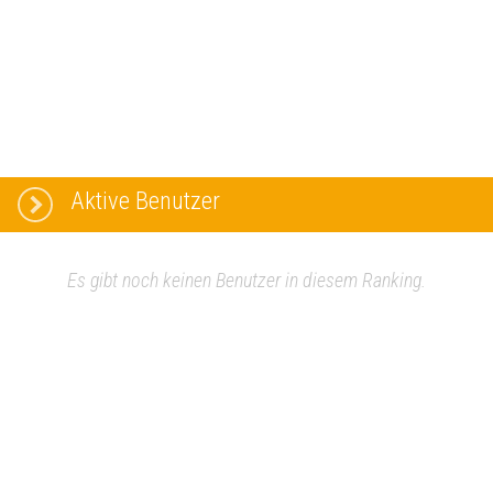
Aktive Benutzer
Es gibt noch keinen Benutzer in diesem Ranking.