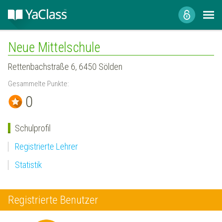
Neue Mittelschule
Rettenbachstraße 6, 6450 Sölden
Gesammelte Punkte:
0
Schulprofil
Registrierte Lehrer
Statistik
Registrierte Benutzer