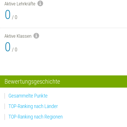
Aktive Lehrkräfte
0
/
0
Aktive Klassen
0
/
0
Bewertungsgeschichte
Gesammelte Punkte
TOP-Ranking nach Länder
TOP-Ranking nach Regionen