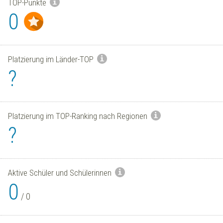
TOP-Punkte
0
Platzierung im Länder-TOP
?
Platzierung im TOP-Ranking nach Regionen
?
Aktive Schüler und Schülerinnen
0
/
0