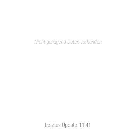
Nicht genügend Daten vorhanden
Letztes Update:
11:41