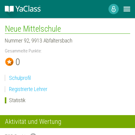
Neue Mittelschule
Nummer 92, 9913 Abfaltersbach
Gesammelte Punkte:
0
Schulprofil
Registrierte Lehrer
Statistik
Aktivität und Wertung