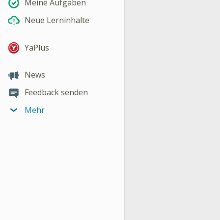
Meine Aufgaben
Neue Lerninhalte
YaPlus
News
Feedback senden
Mehr