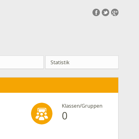
Statistik
Klassen/Gruppen
0