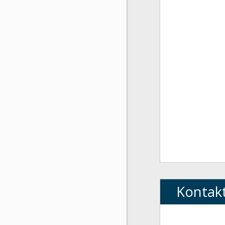
Kontak