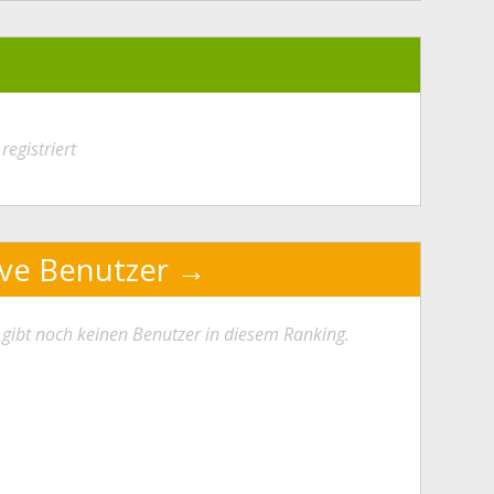
registriert
ive Benutzer
 gibt noch keinen Benutzer in diesem Ranking.