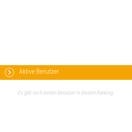
Aktive Benutzer
Es gibt noch keinen Benutzer in diesem Ranking.