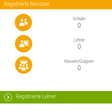
Registrierte Benutzer
Schüler
0
Lehrer
0
Klassen/Gruppen
0
Registrierte Lehrer