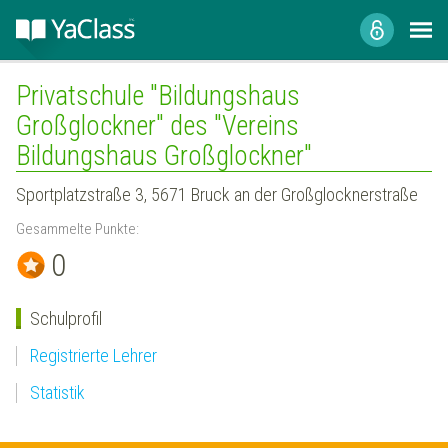
Privatschule "Bildungshaus
Großglockner" des "Vereins
Bildungshaus Großglockner"
Sportplatzstraße 3, 5671 Bruck an der Großglocknerstraße
Gesammelte Punkte:
0
Schulprofil
Registrierte Lehrer
Statistik