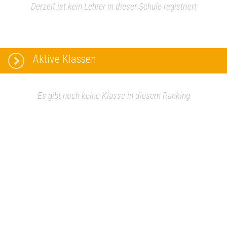
Derzeit ist kein Lehrer in dieser Schule registriert
Aktive Klassen
Es gibt noch keine Klasse in diesem Ranking