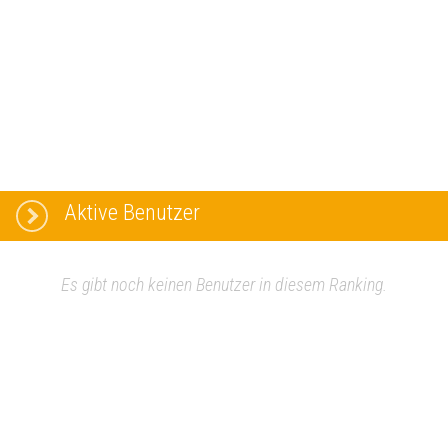
Aktive Benutzer
Es gibt noch keinen Benutzer in diesem Ranking.