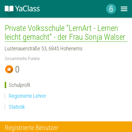
Private Volksschule "LernArt - Lernen
leicht gemacht" - der Frau Sonja Walser
Lustenauerstraße 53, 6845 Hohenems
Gesammelte Punkte:
0
Schulprofil
Registrierte Lehrer
Statistik
Registrierte Benutzer