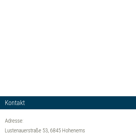
Kontakt
Adresse:
Lustenauerstraße 53, 6845 Hohenems