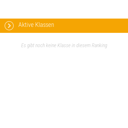
Aktive Klassen
Es gibt noch keine Klasse in diesem Ranking