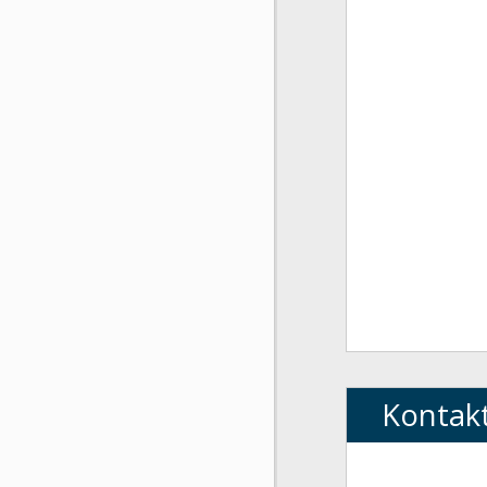
Kontak