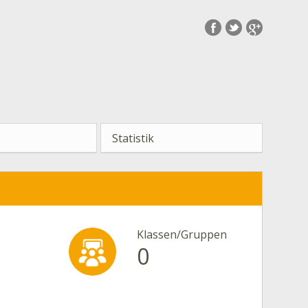
Statistik
Klassen/Gruppen
0