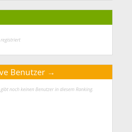
registriert
ive Benutzer
 gibt noch keinen Benutzer in diesem Ranking.