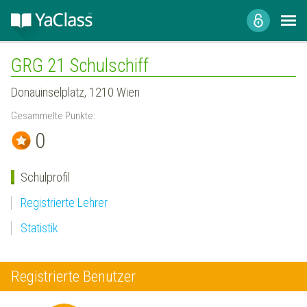
GRG 21 Schulschiff
Donauinselplatz, 1210 Wien
Gesammelte Punkte:
0
Schulprofil
Registrierte Lehrer
Statistik
Registrierte Benutzer