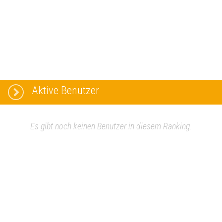
Aktive Benutzer
Es gibt noch keinen Benutzer in diesem Ranking.