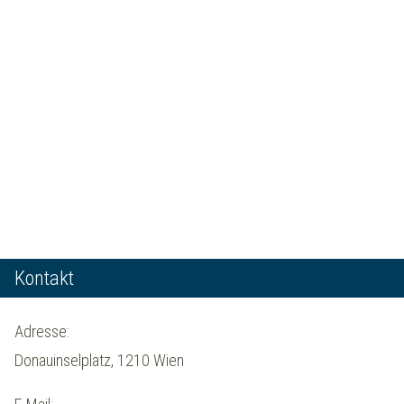
Kontakt
Adresse:
Donauinselplatz, 1210 Wien