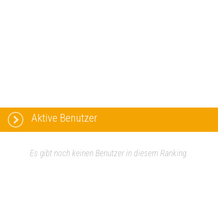
Aktive Benutzer
Es gibt noch keinen Benutzer in diesem Ranking.