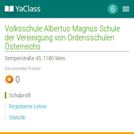
Volksschule Albertus Magnus Schule
der Vereinigung von Ordensschulen
Österreichs
Semperstraße 45, 1180 Wien
Gesammelte Punkte:
0
Schulprofil
Registrierte Lehrer
Statistik