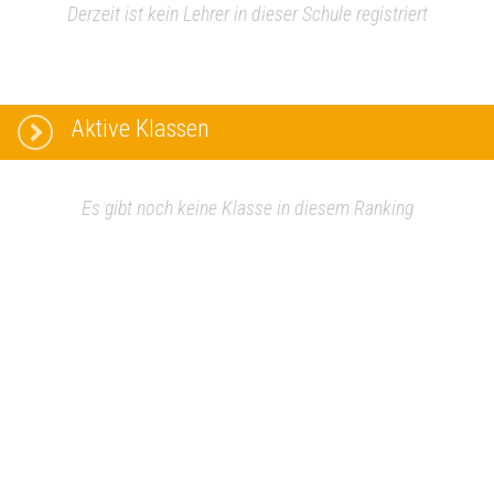
Derzeit ist kein Lehrer in dieser Schule registriert
Aktive Klassen
Es gibt noch keine Klasse in diesem Ranking