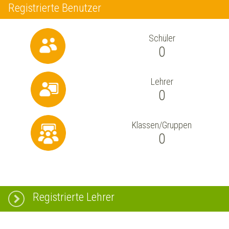
Registrierte Benutzer
Schüler
0
Lehrer
0
Klassen/Gruppen
0
Registrierte Lehrer