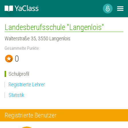
Landesberufsschule "Langenlois"
Walterstraße 35, 3550 Langenlois
Gesammelte Punkte:
0
Schulprofil
Registrierte Lehrer
Statistik
Registrierte Benutzer