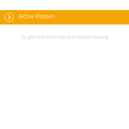
Aktive Klassen
Es gibt noch keine Klasse in diesem Ranking