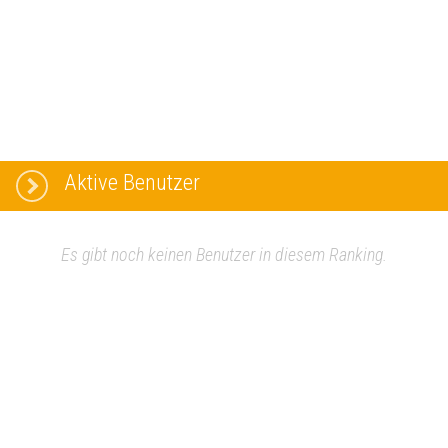
Aktive Benutzer
Es gibt noch keinen Benutzer in diesem Ranking.