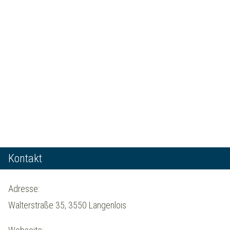
Kontakt
Adresse:
Walterstraße 35, 3550 Langenlois