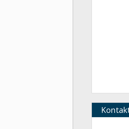
Kontak