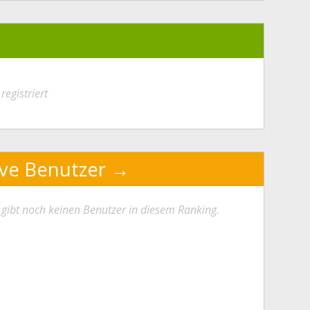
registriert
ive Benutzer
 gibt noch keinen Benutzer in diesem Ranking.