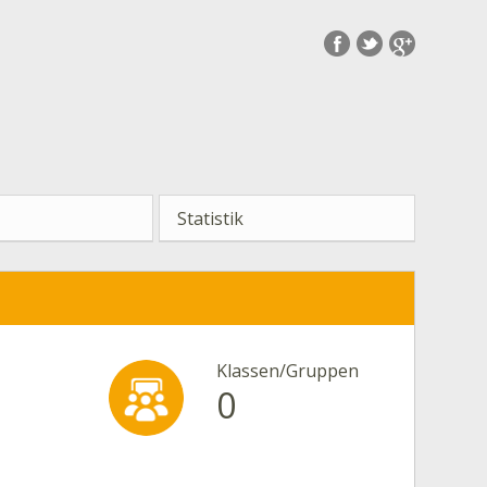
Statistik
Klassen/Gruppen
0