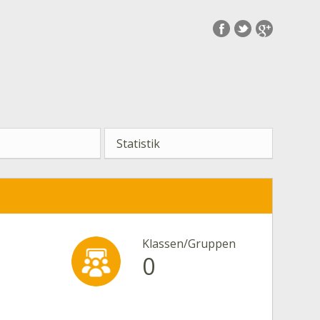
Statistik
Klassen/Gruppen
0