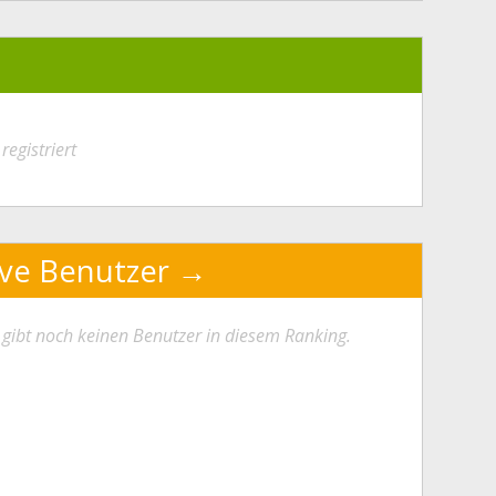
registriert
ive Benutzer
 gibt noch keinen Benutzer in diesem Ranking.