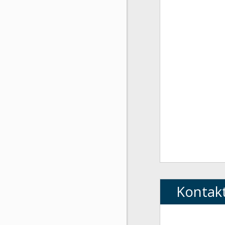
Kontak