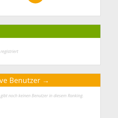
registriert
ive Benutzer
 gibt noch keinen Benutzer in diesem Ranking.