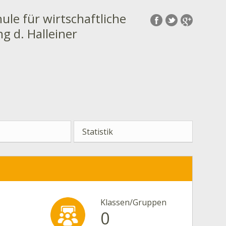
ule für wirtschaftliche
g d. Halleiner
Statistik
Klassen/Gruppen
0