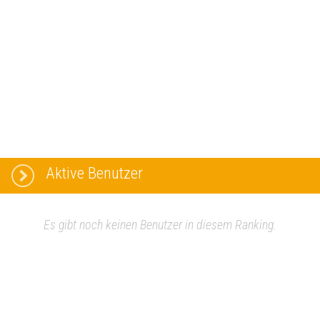
Aktive Benutzer
Es gibt noch keinen Benutzer in diesem Ranking.