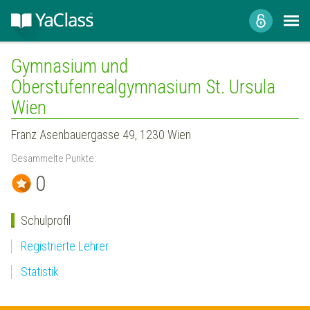
Gymnasium und
Oberstufenrealgymnasium St. Ursula
Wien
Franz Asenbauergasse 49, 1230 Wien
Gesammelte Punkte:
0
Schulprofil
Registrierte Lehrer
Statistik