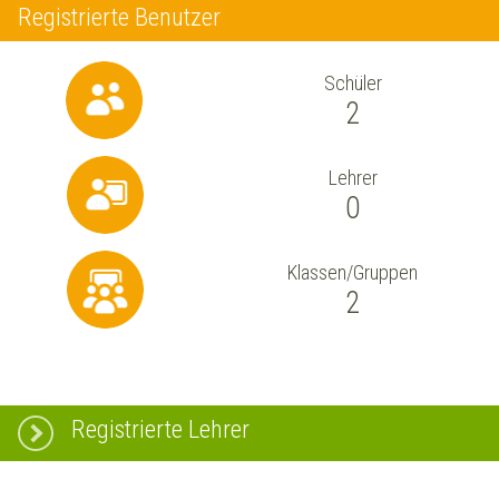
Registrierte Benutzer
Schüler
2
Lehrer
0
Klassen/Gruppen
2
Registrierte Lehrer