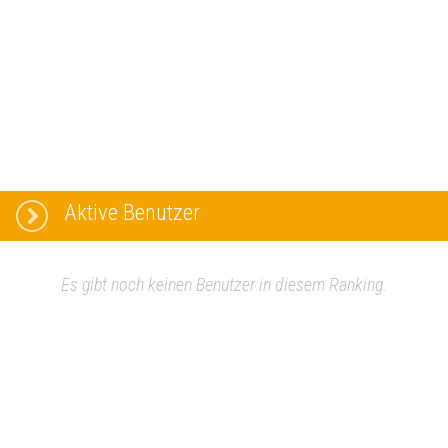
Aktive Benutzer
Es gibt noch keinen Benutzer in diesem Ranking.