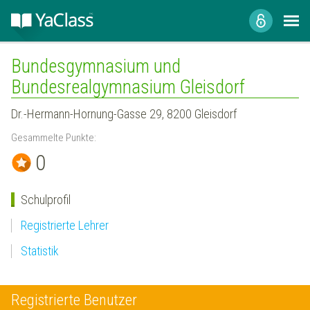
Bundesgymnasium und
Bundesrealgymnasium Gleisdorf
Dr.-Hermann-Hornung-Gasse 29, 8200 Gleisdorf
Gesammelte Punkte:
0
Schulprofil
Registrierte Lehrer
Statistik
Registrierte Benutzer