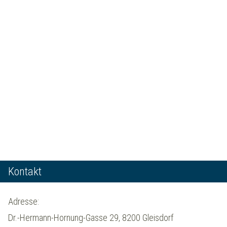
Kontakt
Adresse:
Dr.-Hermann-Hornung-Gasse 29, 8200 Gleisdorf