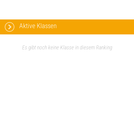
Aktive Klassen
Es gibt noch keine Klasse in diesem Ranking