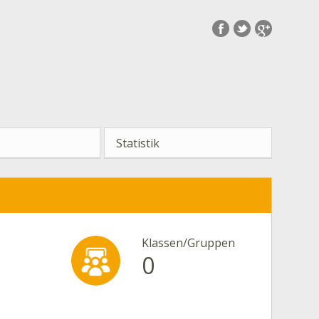
Statistik
Klassen/Gruppen
0