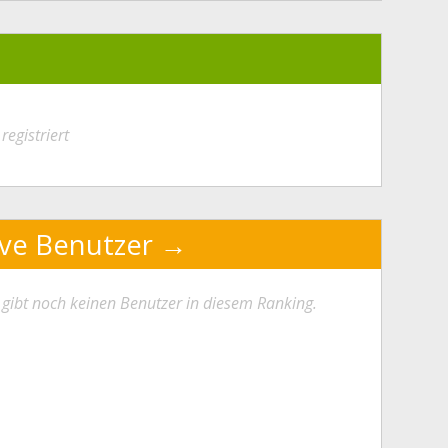
registriert
ive Benutzer
 gibt noch keinen Benutzer in diesem Ranking.