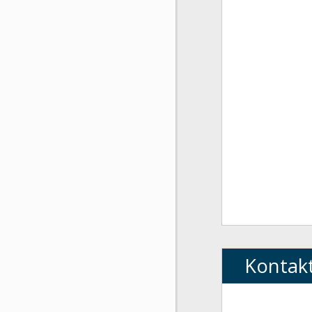
Kontak