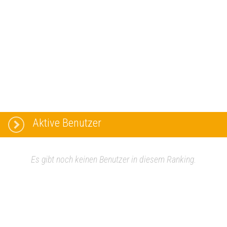
Aktive Benutzer
Es gibt noch keinen Benutzer in diesem Ranking.