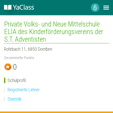
Private Volks- und Neue Mittelschule
ELIA des Kinderförderungsvereins der
S.T. Adventisten
Rohrbach 11, 6850 Dornbirn
Gesammelte Punkte:
0
Schulprofil
Registrierte Lehrer
Statistik