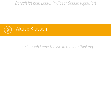
Derzeit ist kein Lehrer in dieser Schule registriert
Aktive Klassen
Es gibt noch keine Klasse in diesem Ranking