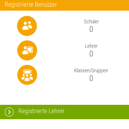
Registrierte Benutzer
Schüler
0
Lehrer
0
Klassen/Gruppen
0
Registrierte Lehrer