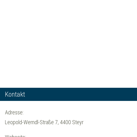
Kontakt
Adresse:
Leopold-Werndl-Straße 7, 4400 Steyr