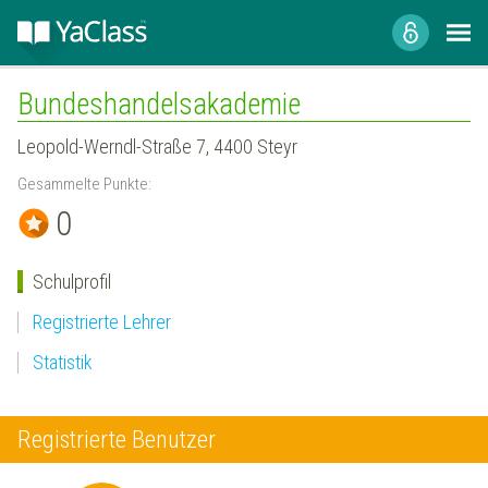
Bundeshandelsakademie
Leopold-Werndl-Straße 7, 4400 Steyr
Gesammelte Punkte:
0
Schulprofil
Registrierte Lehrer
Statistik
Registrierte Benutzer