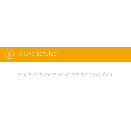
Aktive Benutzer
Es gibt noch keinen Benutzer in diesem Ranking.