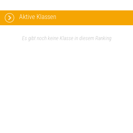
Aktive Klassen
Es gibt noch keine Klasse in diesem Ranking