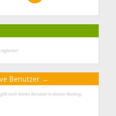
registriert
ive Benutzer
 gibt noch keinen Benutzer in diesem Ranking.