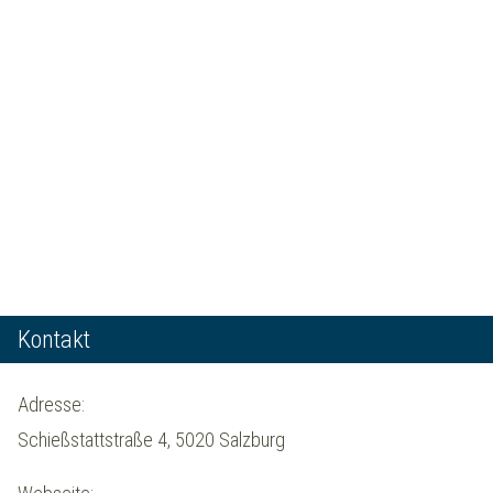
Kontakt
Adresse:
Schießstattstraße 4, 5020 Salzburg