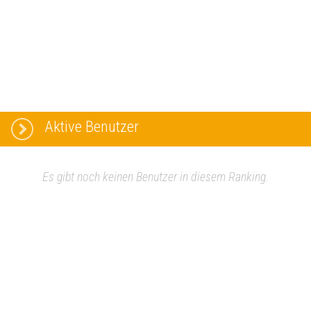
Aktive Benutzer
Es gibt noch keinen Benutzer in diesem Ranking.