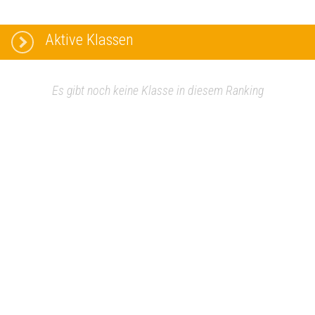
Aktive Klassen
Es gibt noch keine Klasse in diesem Ranking