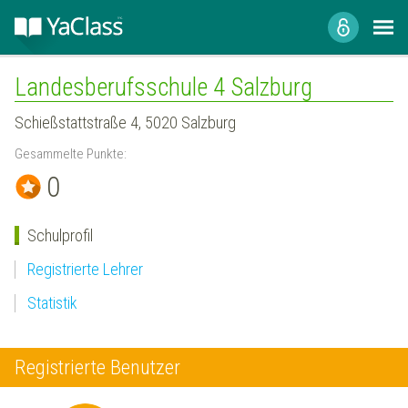
Landesberufsschule 4 Salzburg
Schießstattstraße 4, 5020 Salzburg
Gesammelte Punkte:
0
Schulprofil
Registrierte Lehrer
Statistik
Registrierte Benutzer