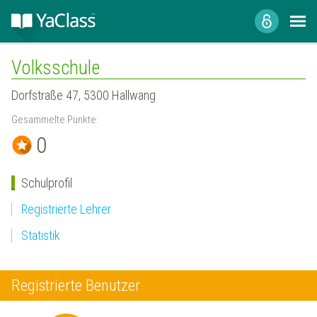
Volksschule
Dorfstraße 47, 5300 Hallwang
Gesammelte Punkte:
0
Schulprofil
Registrierte Lehrer
Statistik
Registrierte Benutzer