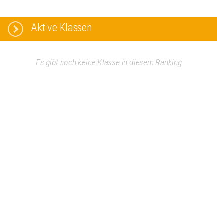
Aktive Klassen
Es gibt noch keine Klasse in diesem Ranking