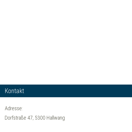
Kontakt
Adresse:
Dorfstraße 47, 5300 Hallwang