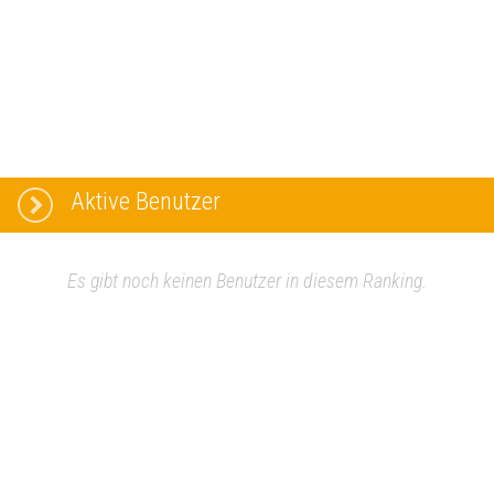
Aktive Benutzer
Es gibt noch keinen Benutzer in diesem Ranking.