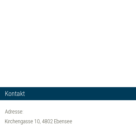
Kontakt
Adresse:
Kirchengasse 10, 4802 Ebensee