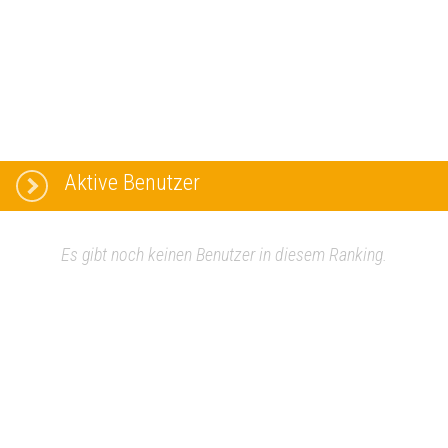
Aktive Benutzer
Es gibt noch keinen Benutzer in diesem Ranking.