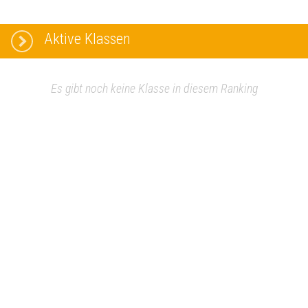
Aktive Klassen
Es gibt noch keine Klasse in diesem Ranking