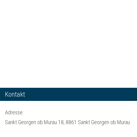
Kontakt
Adresse:
Sankt Georgen ob Murau 18, 8861 Sankt Georgen ob Murau