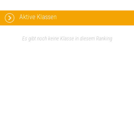
Aktive Klassen
Es gibt noch keine Klasse in diesem Ranking