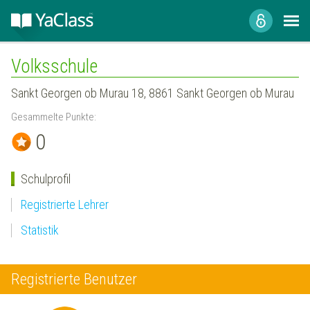
Volksschule
Sankt Georgen ob Murau 18, 8861 Sankt Georgen ob Murau
Gesammelte Punkte:
0
Schulprofil
Registrierte Lehrer
Statistik
Registrierte Benutzer