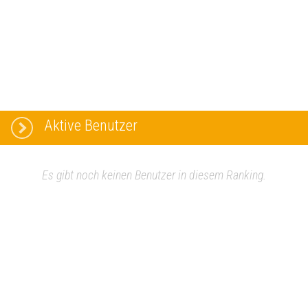
Aktive Benutzer
Es gibt noch keinen Benutzer in diesem Ranking.