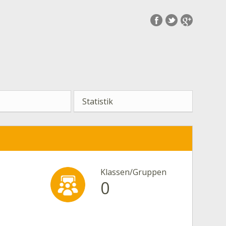
Statistik
Klassen/Gruppen
0