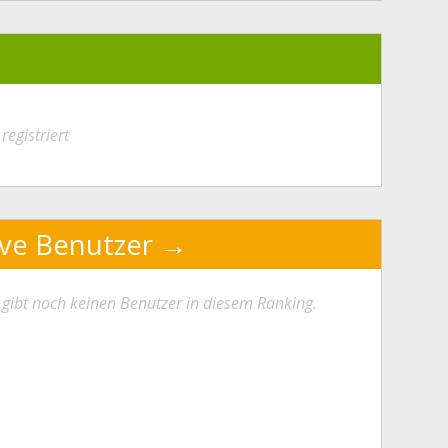
registriert
ive Benutzer
 gibt noch keinen Benutzer in diesem Ranking.