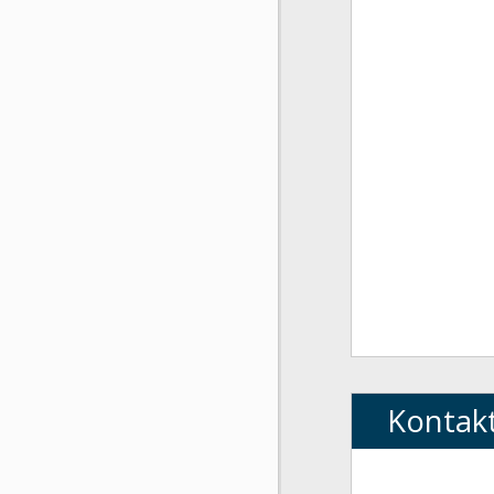
Kontak