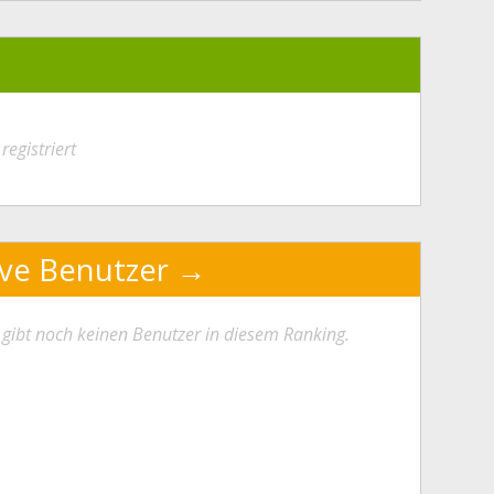
registriert
ive Benutzer
 gibt noch keinen Benutzer in diesem Ranking.