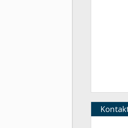
Kontak