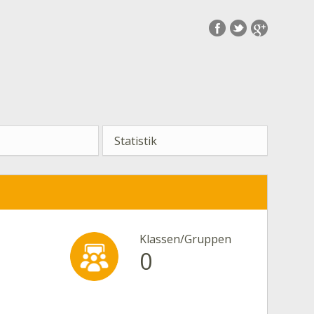
Statistik
Klassen/Gruppen
0