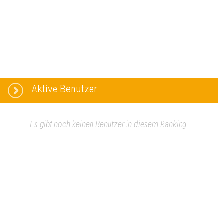
Aktive Benutzer
Es gibt noch keinen Benutzer in diesem Ranking.