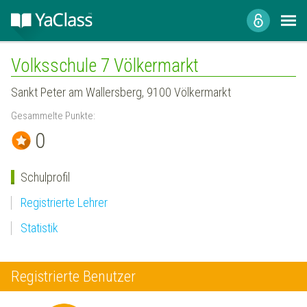
Volksschule 7 Völkermarkt
Sankt Peter am Wallersberg, 9100 Völkermarkt
Gesammelte Punkte:
0
Schulprofil
Registrierte Lehrer
Statistik
Registrierte Benutzer