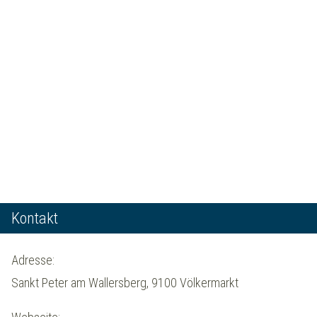
Kontakt
Adresse:
Sankt Peter am Wallersberg, 9100 Völkermarkt