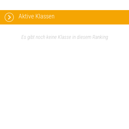
Aktive Klassen
Es gibt noch keine Klasse in diesem Ranking