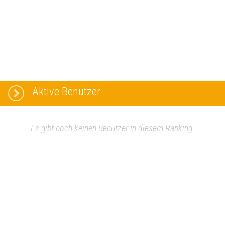
Aktive Benutzer
Es gibt noch keinen Benutzer in diesem Ranking.