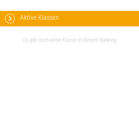
Aktive Klassen
Es gibt noch keine Klasse in diesem Ranking