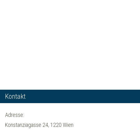
Kontakt
Adresse:
Konstanziagasse 24, 1220 Wien