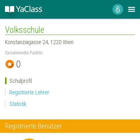
Volksschule
Konstanziagasse 24, 1220 Wien
Gesammelte Punkte:
0
Schulprofil
Registrierte Lehrer
Statistik
Registrierte Benutzer