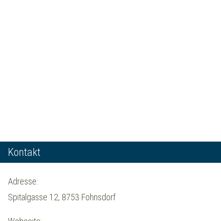
Kontakt
Adresse:
Spitalgasse 12, 8753 Fohnsdorf