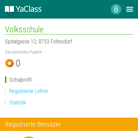
Volksschule
Spitalgasse 12, 8753 Fohnsdorf
Gesammelte Punkte:
0
Schulprofil
Registrierte Lehrer
Statistik
Registrierte Benutzer