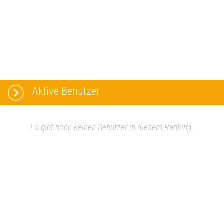
Aktive Benutzer
Es gibt noch keinen Benutzer in diesem Ranking.