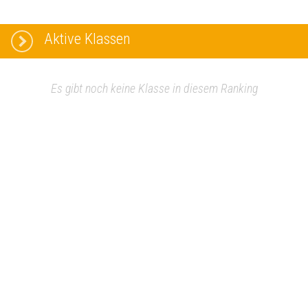
Aktive Klassen
Es gibt noch keine Klasse in diesem Ranking