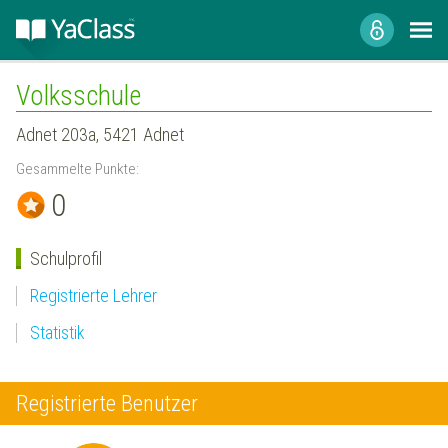
Volksschule
Adnet 203a, 5421 Adnet
Gesammelte Punkte:
0
Schulprofil
Registrierte Lehrer
Statistik
Registrierte Benutzer