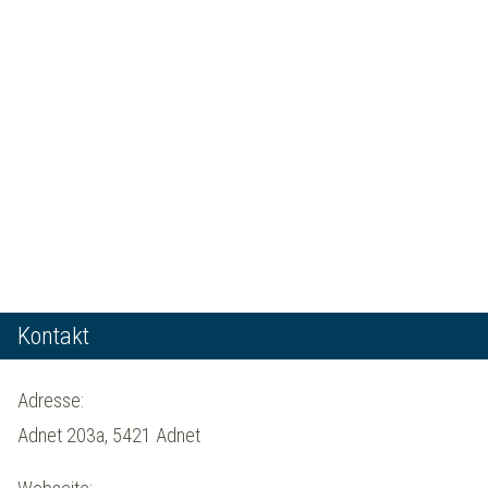
Kontakt
Adresse:
Adnet 203a, 5421 Adnet