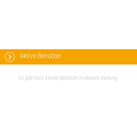
Aktive Benutzer
Es gibt noch keinen Benutzer in diesem Ranking.