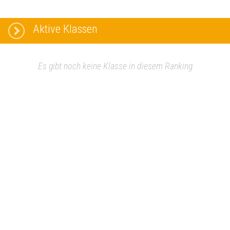
Aktive Klassen
Es gibt noch keine Klasse in diesem Ranking