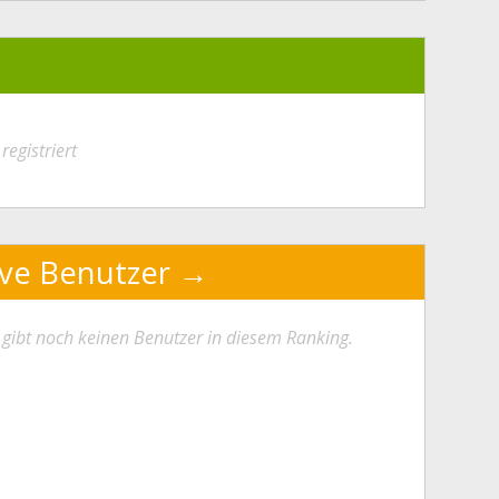
registriert
ive Benutzer
 gibt noch keinen Benutzer in diesem Ranking.