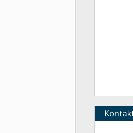
Kontak