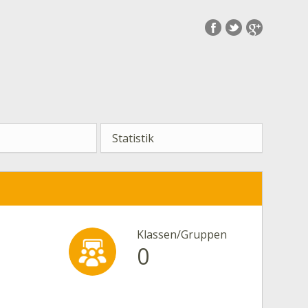
Statistik
Klassen/Gruppen
0