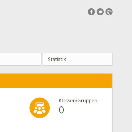
Statistik
Klassen/Gruppen
0