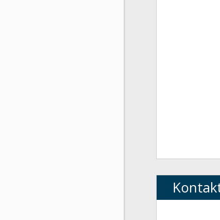
Kontak