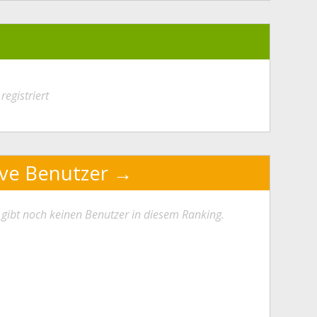
registriert
ive Benutzer
 gibt noch keinen Benutzer in diesem Ranking.