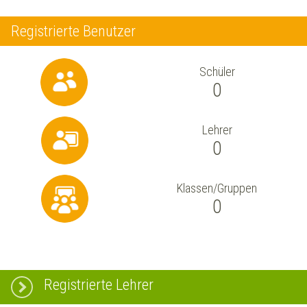
Registrierte Benutzer
Schüler
0
Lehrer
0
Klassen/Gruppen
0
Registrierte Lehrer