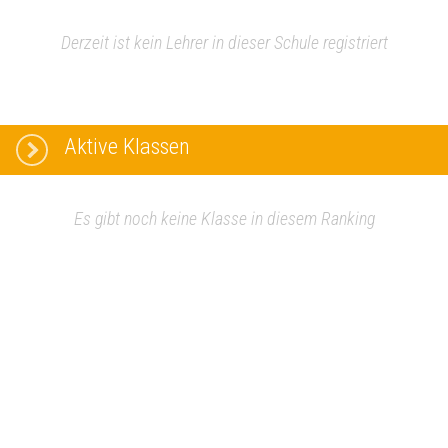
Derzeit ist kein Lehrer in dieser Schule registriert
Aktive Klassen
Es gibt noch keine Klasse in diesem Ranking