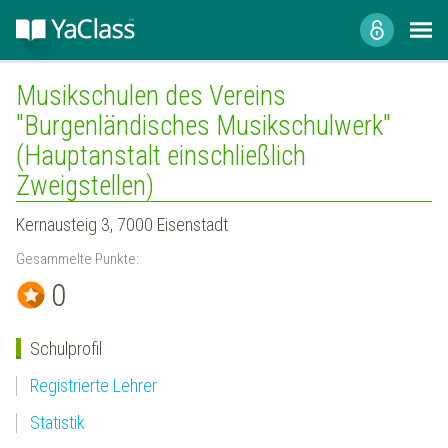
Musikschulen des Vereins
"Burgenländisches Musikschulwerk"
(Hauptanstalt einschließlich
Zweigstellen)
Kernausteig 3, 7000 Eisenstadt
Gesammelte Punkte:
0
Schulprofil
Registrierte Lehrer
Statistik