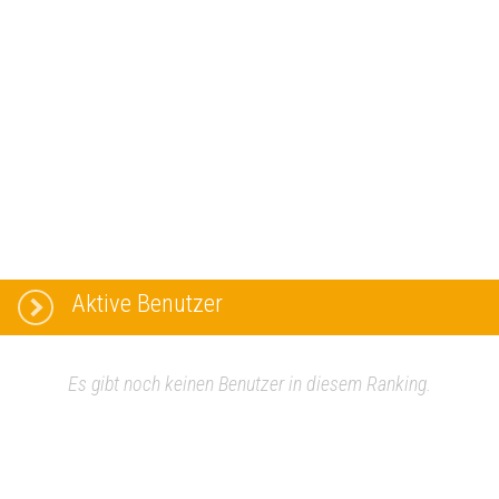
Aktive Benutzer
Es gibt noch keinen Benutzer in diesem Ranking.