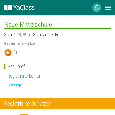
Neue Mittelschule
Stein 149, 8961 Stein an der Enns
Gesammelte Punkte:
0
Schulprofil
Registrierte Lehrer
Statistik
Registrierte Benutzer