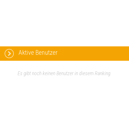
Aktive Benutzer
Es gibt noch keinen Benutzer in diesem Ranking.