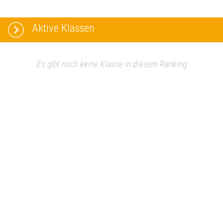
Aktive Klassen
Es gibt noch keine Klasse in diesem Ranking