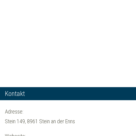
Kontakt
Adresse:
Stein 149, 8961 Stein an der Enns