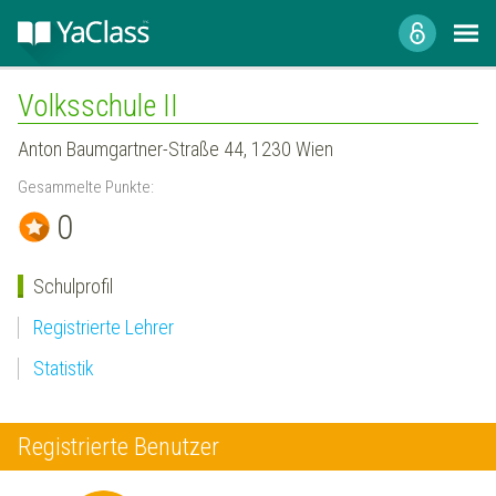
Volksschule II
Anton Baumgartner-Straße 44, 1230 Wien
Gesammelte Punkte:
0
Schulprofil
Registrierte Lehrer
Statistik
Registrierte Benutzer