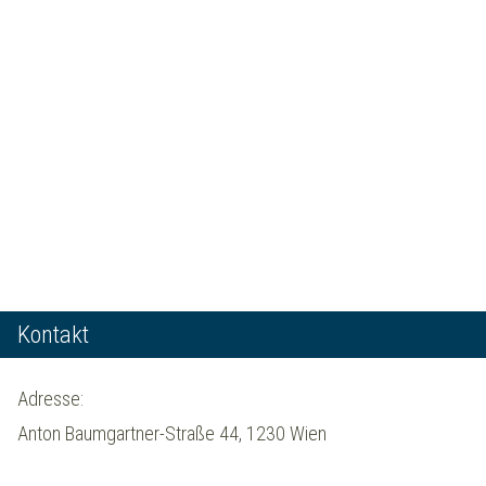
Kontakt
Adresse:
Anton Baumgartner-Straße 44, 1230 Wien