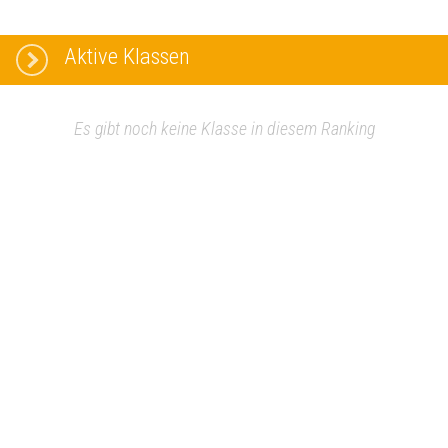
Aktive Klassen
Es gibt noch keine Klasse in diesem Ranking