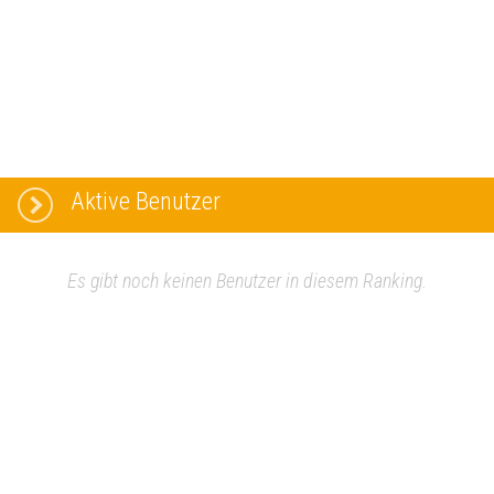
Aktive Benutzer
Es gibt noch keinen Benutzer in diesem Ranking.