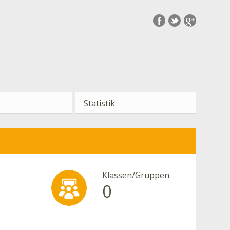
Statistik
Klassen/Gruppen
0