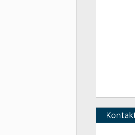
Kontak