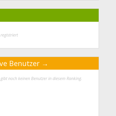
registriert
ive Benutzer
 gibt noch keinen Benutzer in diesem Ranking.