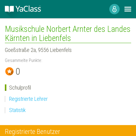
Musikschule Norbert Arnter des Landes
Kärnten in Liebenfels
Goeßstraße 2a, 9556 Liebenfels
Gesammelte Punkte:
0
Schulprofil
Registrierte Lehrer
Statistik
Registrierte Benutzer