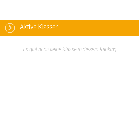
Aktive Klassen
Es gibt noch keine Klasse in diesem Ranking