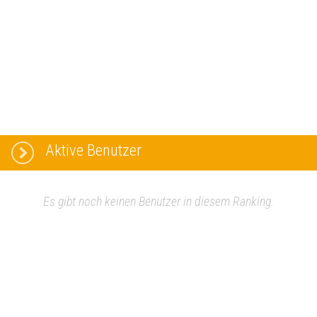
Aktive Benutzer
Es gibt noch keinen Benutzer in diesem Ranking.