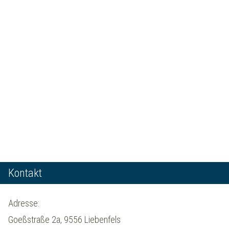
Kontakt
Adresse:
Goeßstraße 2a, 9556 Liebenfels