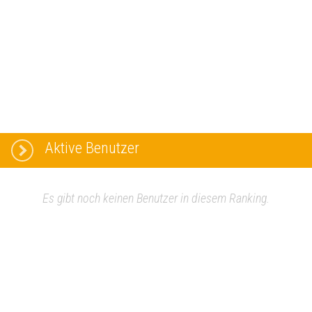
Aktive Benutzer
Es gibt noch keinen Benutzer in diesem Ranking.