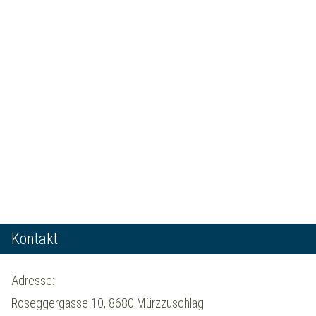
Kontakt
Adresse:
Roseggergasse 10, 8680 Mürzzuschlag