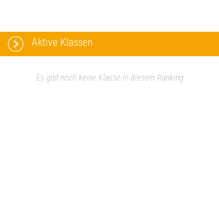
Aktive Klassen
Es gibt noch keine Klasse in diesem Ranking