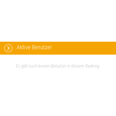
Aktive Benutzer
Es gibt noch keinen Benutzer in diesem Ranking.