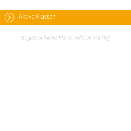
Aktive Klassen
Es gibt noch keine Klasse in diesem Ranking