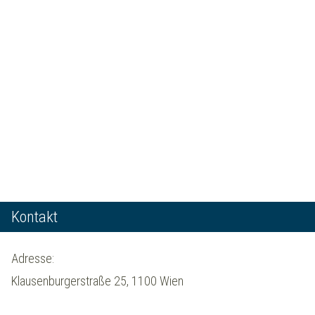
Kontakt
Adresse:
Klausenburgerstraße 25, 1100 Wien