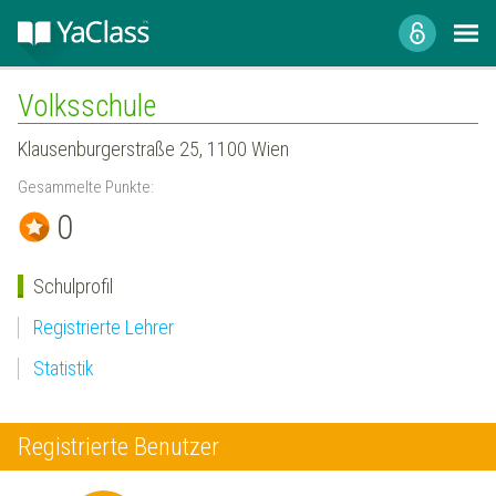
Volksschule
Klausenburgerstraße 25, 1100 Wien
Gesammelte Punkte:
0
Schulprofil
Registrierte Lehrer
Statistik
Registrierte Benutzer