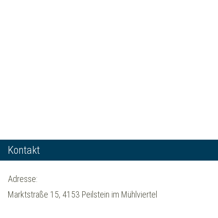
Kontakt
Adresse:
Marktstraße 15, 4153 Peilstein im Mühlviertel