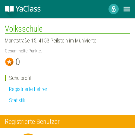
Volksschule
Marktstraße 15, 4153 Peilstein im Mühlviertel
Gesammelte Punkte:
0
Schulprofil
Registrierte Lehrer
Statistik
Registrierte Benutzer