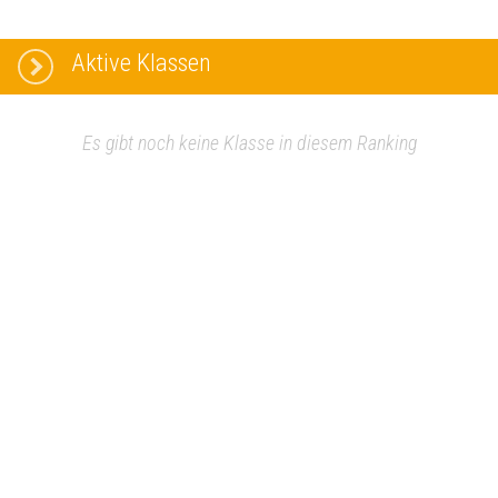
Aktive Klassen
Es gibt noch keine Klasse in diesem Ranking