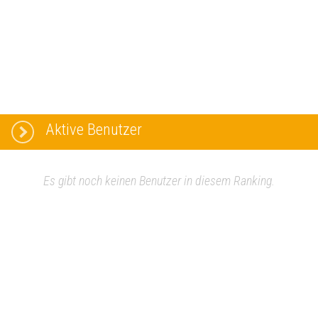
Aktive Benutzer
Es gibt noch keinen Benutzer in diesem Ranking.