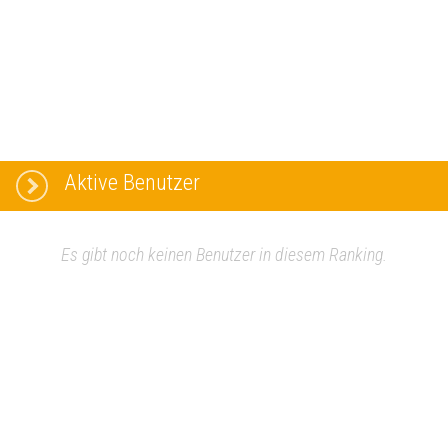
Aktive Benutzer
Es gibt noch keinen Benutzer in diesem Ranking.