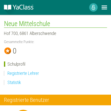
Neue Mittelschule
Hof 700, 6861 Alberschwende
Gesammelte Punkte:
0
Schulprofil
Registrierte Lehrer
Statistik
Registrierte Benutzer