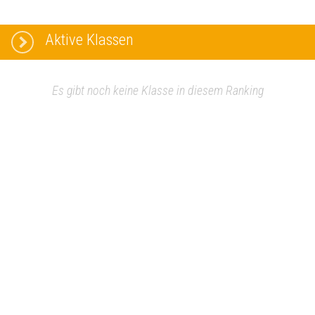
Aktive Klassen
Es gibt noch keine Klasse in diesem Ranking