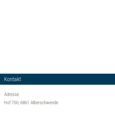
Kontakt
Adresse:
Hof 700, 6861 Alberschwende