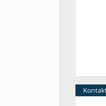
Kontak