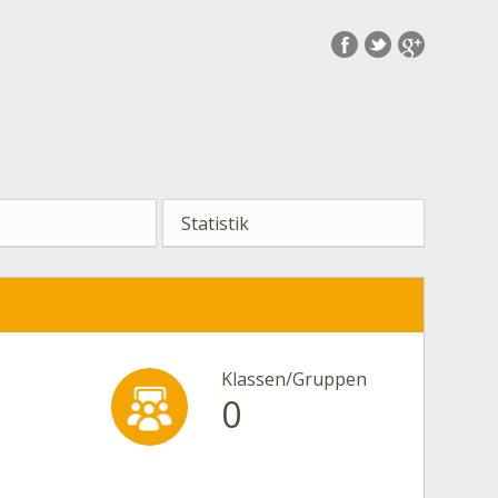
Statistik
Klassen/Gruppen
0