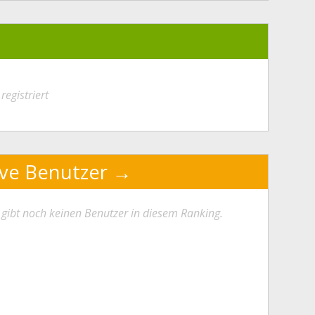
registriert
ive Benutzer
 gibt noch keinen Benutzer in diesem Ranking.