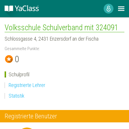
Volksschule Schulverband mit 324091
Schlossgasse 4, 2431 Enzersdorf an der Fischa
Gesammelte Punkte:
0
Schulprofil
Registrierte Lehrer
Statistik
Registrierte Benutzer