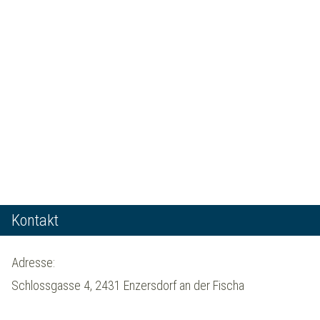
Kontakt
Adresse:
Schlossgasse 4, 2431 Enzersdorf an der Fischa