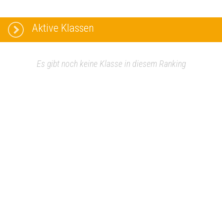
Aktive Klassen
Es gibt noch keine Klasse in diesem Ranking