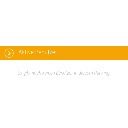
Aktive Benutzer
Es gibt noch keinen Benutzer in diesem Ranking.